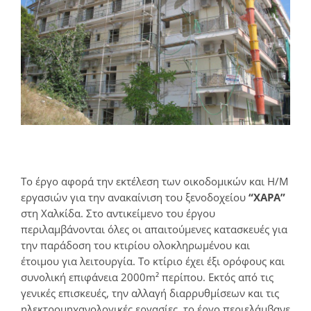
Το έργο αφορά την εκτέλεση των οικοδομικών και Η/Μ
εργασιών για την ανακαίνιση του ξενοδοχείου
“ΧΑΡΑ”
στη Χαλκίδα. Στο αντικείμενο του έργου
περιλαμβάνονται όλες οι απαιτούμενες κατασκευές για
την παράδοση του κτιρίου ολοκληρωμένου και
έτοιμου για λειτουργία. Το κτίριο έχει έξι ορόφους και
συνολική επιφάνεια 2000m² περίπου. Εκτός από τις
γενικές επισκευές, την αλλαγή διαρρυθμίσεων και τις
ηλεκτρομηχανολογικές εργασίες, το έργο περιελάμβανε