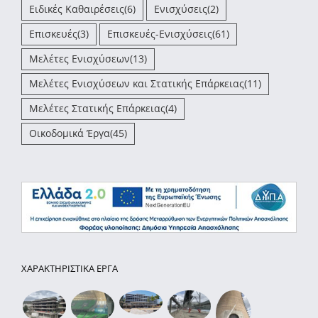
Ειδικές Καθαιρέσεις
(6)
Ενισχύσεις
(2)
Επισκευές
(3)
Επισκευές-Ενισχύσεις
(61)
Μελέτες Ενισχύσεων
(13)
Μελέτες Ενισχύσεων και Στατικής Επάρκειας
(11)
Μελέτες Στατικής Επάρκειας
(4)
Οικοδομικά Έργα
(45)
ΧΑΡΑΚΤΗΡΙΣΤΙΚΑ ΕΡΓΑ