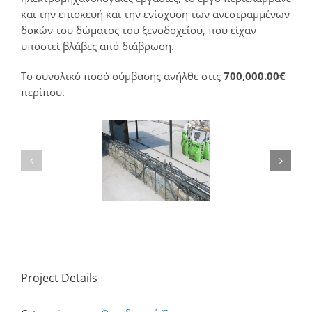
και την επισκευή και την ενίσχυση των ανεστραμμένων
δοκών του δώματος του ξενοδοχείου, που είχαν
υποστεί βλάβες από διάβρωση.
Το συνολικό ποσό σύμβασης ανήλθε στις
700,000.00€
περίπου.
Project Details