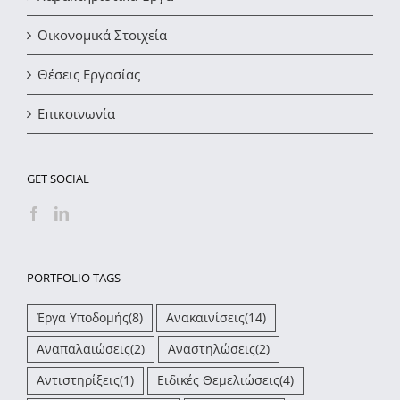
Οικονομικά Στοιχεία
Θέσεις Εργασίας
Επικοινωνία
GET SOCIAL
PORTFOLIO TAGS
Έργα Υποδομής
(8)
Ανακαινίσεις
(14)
Αναπαλαιώσεις
(2)
Αναστηλώσεις
(2)
Αντιστηρίξεις
(1)
Ειδικές Θεμελιώσεις
(4)