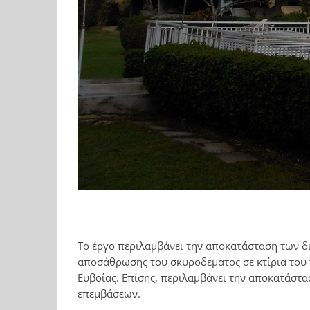
Το έργο περιλαμβάνει την αποκατάσταση των δ
αποσάθρωσης του σκυροδέματος σε κτίρια του
Ευβοίας. Επίσης, περιλαμβάνει την αποκατάστα
επεμβάσεων.