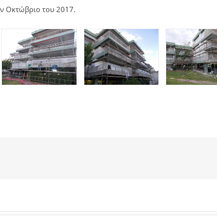
ν Οκτώβριο του 2017.