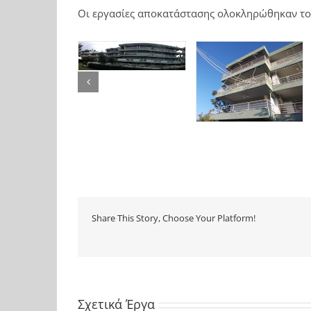
Οι εργασίες αποκατάστασης ολοκληρώθηκαν το
Share This Story, Choose Your Platform!
Σχετικά Έργα