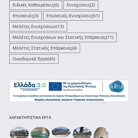
Ειδικές Καθαιρέσεις
(6)
Ενισχύσεις
(2)
Επισκευές
(3)
Επισκευές-Ενισχύσεις
(61)
Μελέτες Ενισχύσεων
(13)
Μελέτες Ενισχύσεων και Στατικής Επάρκειας
(11)
Μελέτες Στατικής Επάρκειας
(4)
Οικοδομικά Έργα
(45)
ΧΑΡΑΚΤΗΡΙΣΤΙΚΑ ΕΡΓΑ