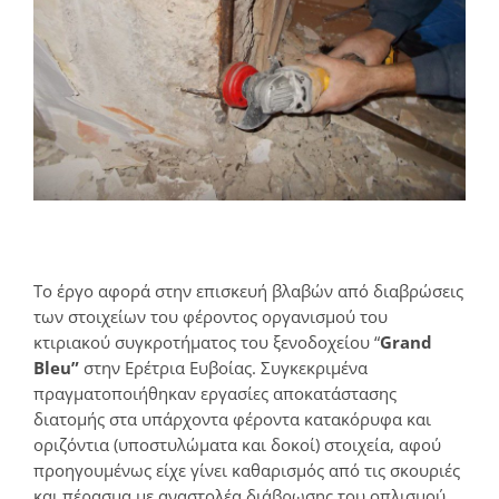
Το έργο αφορά στην επισκευή βλαβών από διαβρώσεις
των στοιχείων του φέροντος οργανισμού του
κτιριακού συγκροτήματος του ξενοδοχείου “
Grand
Bleu”
στην Ερέτρια Ευβοίας. Συγκεκριμένα
πραγματοποιήθηκαν εργασίες αποκατάστασης
διατομής στα υπάρχοντα φέροντα κατακόρυφα και
οριζόντια (υποστυλώματα και δοκοί) στοιχεία, αφού
προηγουμένως είχε γίνει καθαρισμός από τις σκουριές
και πέρασμα με αναστολέα διάβρωσης του οπλισμού.