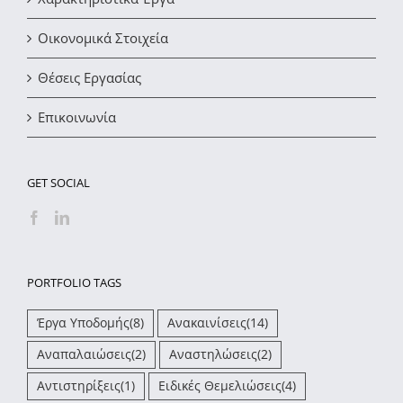
Οικονομικά Στοιχεία
Θέσεις Εργασίας
Επικοινωνία
GET SOCIAL
PORTFOLIO TAGS
Έργα Υποδομής
(8)
Ανακαινίσεις
(14)
Αναπαλαιώσεις
(2)
Αναστηλώσεις
(2)
Αντιστηρίξεις
(1)
Ειδικές Θεμελιώσεις
(4)