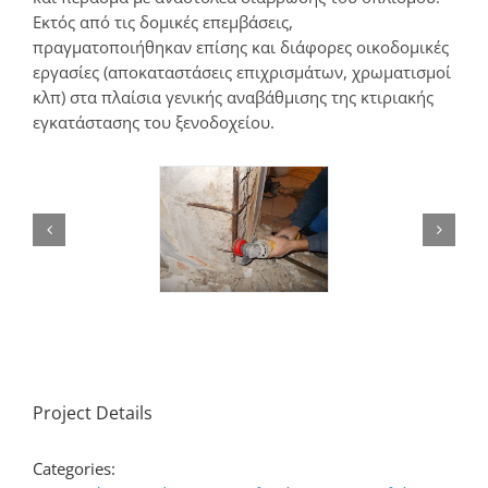
Εκτός από τις δομικές επεμβάσεις,
πραγματοποιήθηκαν επίσης και διάφορες οικοδομικές
εργασίες (αποκαταστάσεις επιχρισμάτων, χρωματισμοί
κλπ) στα πλαίσια γενικής αναβάθμισης της κτιριακής
εγκατάστασης του ξενοδοχείου.
Project Details
Categories: