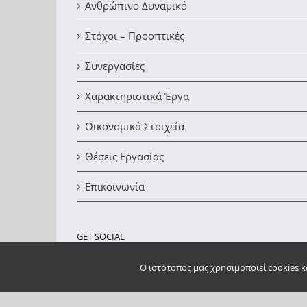
Ανθρώπινο Δυναμικό
Στόχοι – Προοπτικές
Συνεργασίες
Χαρακτηριστικά Έργα
Οικονομικά Στοιχεία
Θέσεις Εργασίας
Επικοινωνία
GET SOCIAL
O ιστότοπος μας χρησιμοποιεί cookies κ