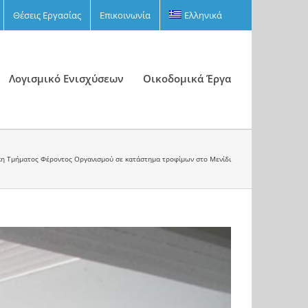
Θέσεις Εργασίας
Επικοινωνία
Ελληνικά
Λογισμικό Ενισχύσεων
Οικοδομικά Έργα
η Τμήματος Φέροντος Οργανισμού σε κατάστημα τροφίμων στο Μενίδι