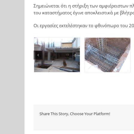
Σημειώνεται ότι η στήριξη των αμφιέρειστων 
του καταστήματος έγινε αποκλειστικά με βλήτρ
Οι εργασίες εκτελέστηκαν το φθινόπωρο του 2
Share This Story, Choose Your Platform!