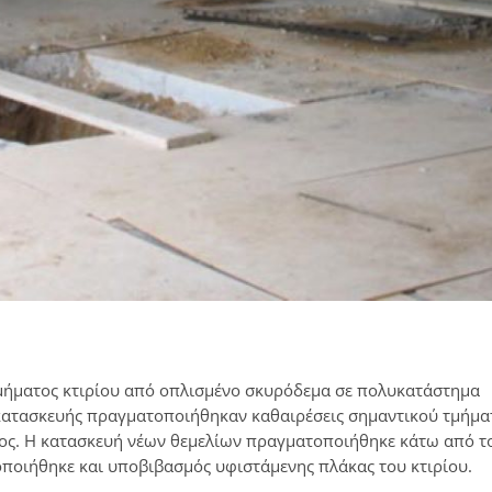
μήματος κτιρίου από οπλισμένο σκυρόδεμα σε πολυκατάστημα
ς κατασκευής πραγματοποιήθηκαν καθαιρέσεις σημαντικού τμήμα
ος. Η κατασκευή νέων θεμελίων πραγματοποιήθηκε κάτω από τ
οποιήθηκε και υποβιβασμός υφιστάμενης πλάκας του κτιρίου.