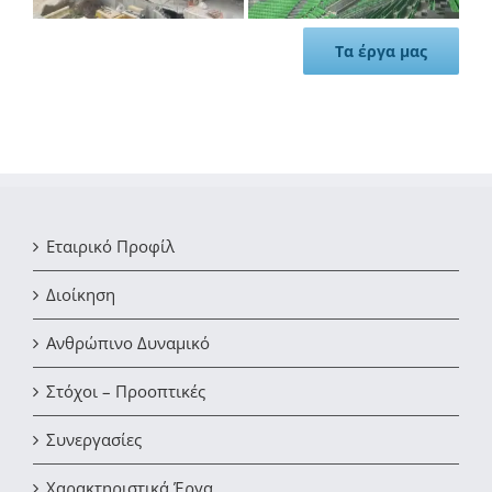
Τα έργα μας
Εταιρικό Προφίλ
Διοίκηση
Ανθρώπινο Δυναμικό
Στόχοι – Προοπτικές
Συνεργασίες
Χαρακτηριστικά Έργα