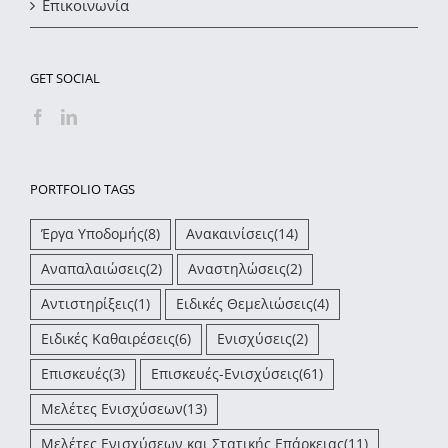
Επικοινωνία
GET SOCIAL
PORTFOLIO TAGS
Έργα Υποδομής
(8)
Ανακαινίσεις
(14)
Αναπαλαιώσεις
(2)
Αναστηλώσεις
(2)
Αντιστηρίξεις
(1)
Ειδικές Θεμελιώσεις
(4)
Ειδικές Καθαιρέσεις
(6)
Ενισχύσεις
(2)
Επισκευές
(3)
Επισκευές-Ενισχύσεις
(61)
Μελέτες Ενισχύσεων
(13)
Μελέτες Ενισχύσεων και Στατικής Επάρκειας
(11)