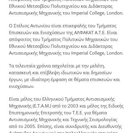
Εθνικού Μετσοβίου Πολυτεχνείου και Διδάκτορας
Αντισεισμικής Μηχανικής του Imperial College, London.
O Στέλιος Αντωνίου είναι επικεφαλής του Τμήματος
Επισκευών και Ενισχύσεων της ΑΛΦΑΚΑΤ Α.Τ.Ε. Είναι
απόφοιτος του Τμήματος Πολιτικών Μηχανικών του
Εθνικού Μετσοβίου Πολυτεχνείου και Διδάκτορας
Αντισεισμικής Μηχανικής του Imperial College, London.
Τα τελευταία χρόνια ασχολείται με την μελέτη,
κατασκευή και επίβλεψη ιδιωτικών και δημοσίων
έργων, με ιδιαίτερη έμφαση σε θέματα επισκευών και
ενισχύσεων.
Είναι μέλος του Ελληνικού Τμήματος Αντισεισμικής
Μηχανικής (Ε.Τ.Α.Μ.) από το 2003 και μέλος της Ειδικής
Επιστημονικής Επιτροπής του Τ.Ε.Ε. για θέματα
Αντισεισμικής Μηχανικής και Τεχνικής Σεισμολογίας
από το 2005. Επίσης, είναι συνιδρυτής και Διευθυντής