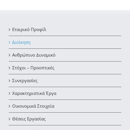
Εταιρικό Προφίλ
Διοίκηση
Ανθρώπινο Δυναμικό
Στόχοι – Προοπτικές
Συνεργασίες
Χαρακτηριστικά Έργα
Οικονομικά Στοιχεία
Θέσεις Εργασίας