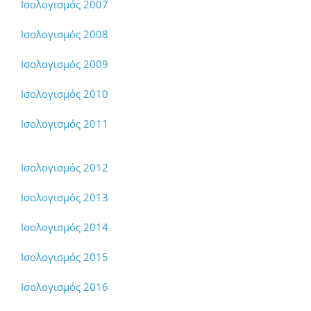
Ισολογισμός 2007
Ισολογισμός 2008
Ισολογισμός 2009
Ισολογισμός 2010
Ισολογισμός 2011
Ισολογισμός 2012
Ισολογισμός 2013
Ισολογισμός 2014
Ισολογισμός 2015
Ισολογισμός 2016