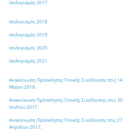
Ισολογισμός 2017
Ισολογισμός 2018
Ισολογισμός 2019
Ισολογισμός 2020
Ισολογισμός 2021
Ανακοίνωση Πρόσκλησης Γενικής Συνέλευσης στις 14
Μαϊου 2018
.
Ανακοίνωση Πρόσκλησης Γενικής Συνέλευσης στις 30
Ιουλίου 2017
.
Ανακοίνωση Πρόσκλησης Γενικής Συνέλευσης στις 27
Απριλίου 2017
.