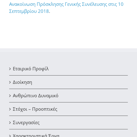
Ανακοίνωση Πρόσκλησης Γενικής Συνέλευσης στις 10
Σεπτεμβρίου 2018
.
Εταιρικό Προφίλ
Διοίκηση
Ανθρώπινο Δυναμικό
Στόχοι – Προοπτικές
Συνεργασίες
Χαρακτηριστικά Έργα