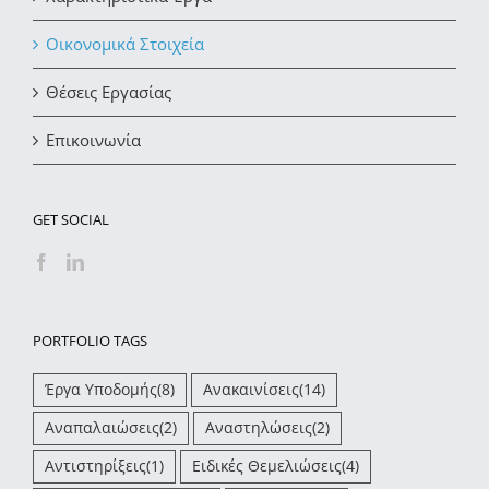
Οικονομικά Στοιχεία
Θέσεις Εργασίας
Επικοινωνία
GET SOCIAL
PORTFOLIO TAGS
Έργα Υποδομής
(8)
Ανακαινίσεις
(14)
Αναπαλαιώσεις
(2)
Αναστηλώσεις
(2)
Αντιστηρίξεις
(1)
Ειδικές Θεμελιώσεις
(4)