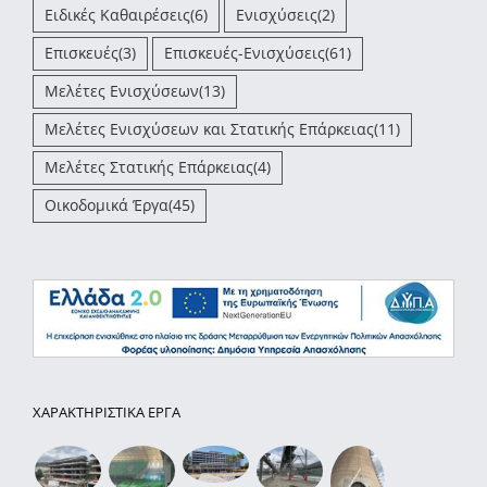
Ειδικές Καθαιρέσεις
(6)
Ενισχύσεις
(2)
Επισκευές
(3)
Επισκευές-Ενισχύσεις
(61)
Μελέτες Ενισχύσεων
(13)
Μελέτες Ενισχύσεων και Στατικής Επάρκειας
(11)
Μελέτες Στατικής Επάρκειας
(4)
Οικοδομικά Έργα
(45)
ΧΑΡΑΚΤΗΡΙΣΤΙΚΑ ΕΡΓΑ