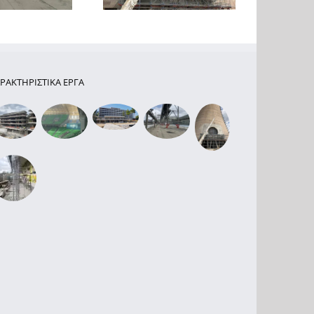
ΡΑΚΤΗΡΙΣΤΙΚΑ ΕΡΓΑ