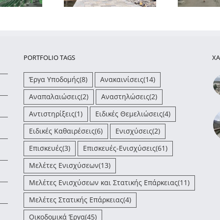
PORTFOLIO TAGS
ΧΑ
Έργα Υποδομής
(8)
Ανακαινίσεις
(14)
Αναπαλαιώσεις
(2)
Αναστηλώσεις
(2)
Αντιστηρίξεις
(1)
Ειδικές Θεμελιώσεις
(4)
Ειδικές Καθαιρέσεις
(6)
Ενισχύσεις
(2)
Επισκευές
(3)
Επισκευές-Ενισχύσεις
(61)
Μελέτες Ενισχύσεων
(13)
Μελέτες Ενισχύσεων και Στατικής Επάρκειας
(11)
Μελέτες Στατικής Επάρκειας
(4)
Οικοδομικά Έργα
(45)