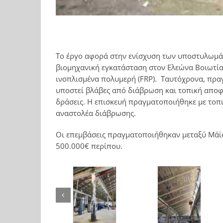
Το έργο αφορά στην ενίσχυση των υποστυλωμάτ
βιομηχανική εγκατάσταση στον Ελεώνα Βοιωτία
ινοπλισμένα πολυμερή (FRP). Ταυτόχρονα, πραγ
υποστεί βλάβες από διάβρωση και τοπική αποφ
δράσεις. Η επισκευή πραγματοποιήθηκε με τοπ
αναστολέα διάβρωσης.
Οι επεμβάσεις πραγματοποιήθηκαν μεταξύ Μάϊο
500.000€ περίπου.