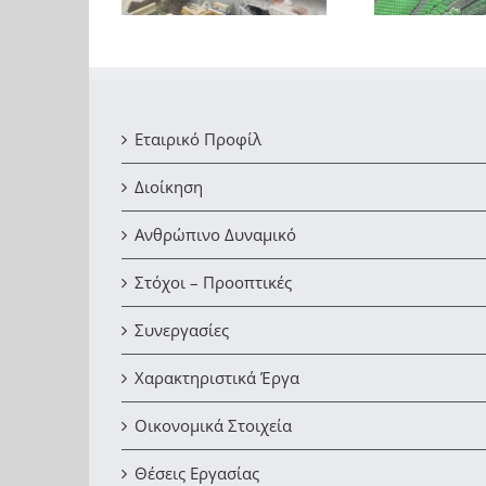
Εταιρικό Προφίλ
Διοίκηση
Ανθρώπινο Δυναμικό
Στόχοι – Προοπτικές
Συνεργασίες
Χαρακτηριστικά Έργα
Οικονομικά Στοιχεία
Θέσεις Εργασίας