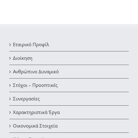
Εταιρικό Προφίλ
Διοίκηση
Ανθρώπινο Δυναμικό
Στόχοι – Προοπτικές
Συνεργασίες
Χαρακτηριστικά Έργα
Οικονομικά Στοιχεία