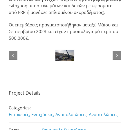
ενίσχυση υποστυλωμάτων και δοκών με υφάσματα
από FRP ή μανδύες οπλισμένου σκυροδέματος).
Οι επεμβάσεις πραγματοποιήθηκαν μεταξύ Μάϊου και
Σεπτεμβρίου 2023 και είχαν προϋπολογισμό περίπου
500.000€.
Project Details
Categories:
Επισκευές, Ενισχύσεις, Αναπαλαιώσεις, Αναστηλώσεις