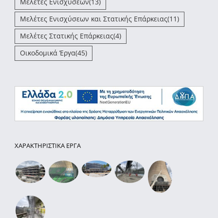
Μελέτες Ενισχύσεων
(13)
Μελέτες Ενισχύσεων και Στατικής Επάρκειας
(11)
Μελέτες Στατικής Επάρκειας
(4)
Οικοδομικά Έργα
(45)
ΧΑΡΑΚΤΗΡΙΣΤΙΚΑ ΕΡΓΑ