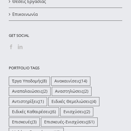
Θέσεις Εργασίας
Επικοινωνία
GET SOCIAL
PORTFOLIO TAGS
Έργα Υποδομής
(8)
Ανακαινίσεις
(14)
Αναπαλαιώσεις
(2)
Αναστηλώσεις
(2)
Αντιστηρίξεις
(1)
Ειδικές Θεμελιώσεις
(4)
Ειδικές Καθαιρέσεις
(6)
Ενισχύσεις
(2)
Επισκευές
(3)
Επισκευές-Ενισχύσεις
(61)