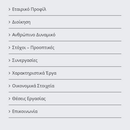
Εταιρικό Προφίλ
Διοίκηση
Ανθρώπινο Δυναμικό
Στόχοι – Προοπτικές
Συνεργασίες
Χαρακτηριστικά Έργα
Οικονομικά Στοιχεία
Θέσεις Εργασίας
Επικοινωνία