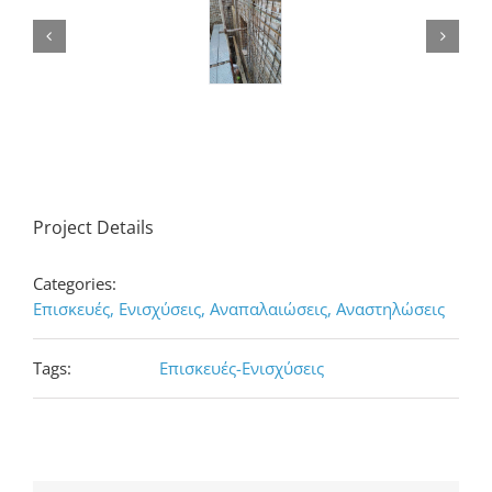
Project Details
Categories:
Επισκευές, Ενισχύσεις, Αναπαλαιώσεις, Αναστηλώσεις
Tags:
Επισκευές-Ενισχύσεις