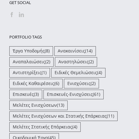
GET SOCIAL
PORTFOLIO TAGS
Έργα Υποδομής
(8)
Ανακαινίσεις
(14)
Αναπαλαιώσεις
(2)
Αναστηλώσεις
(2)
Αντιστηρίξεις
(1)
Ειδικές Θεμελιώσεις
(4)
Ειδικές Καθαιρέσεις
(6)
Ενισχύσεις
(2)
Επισκευές
(3)
Επισκευές-Ενισχύσεις
(61)
Μελέτες Ενισχύσεων
(13)
Μελέτες Ενισχύσεων και Στατικής Επάρκειας
(11)
Μελέτες Στατικής Επάρκειας
(4)
Οικοδομικά Έργα
(45)