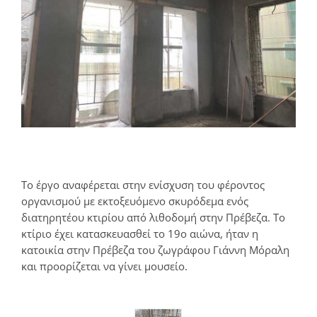
Το έργο αναφέρεται στην ενίσχυση του φέροντος
οργανισμού με εκτοξευόμενο σκυρόδεμα ενός
διατηρητέου κτιρίου από λιθοδομή στην Πρέβεζα. Το
κτίριο έχει κατασκευασθεί το 19ο αιώνα, ήταν η
κατοικία στην Πρέβεζα του ζωγράφου Γιάννη Μόραλη
και προορίζεται να γίνει μουσείο.