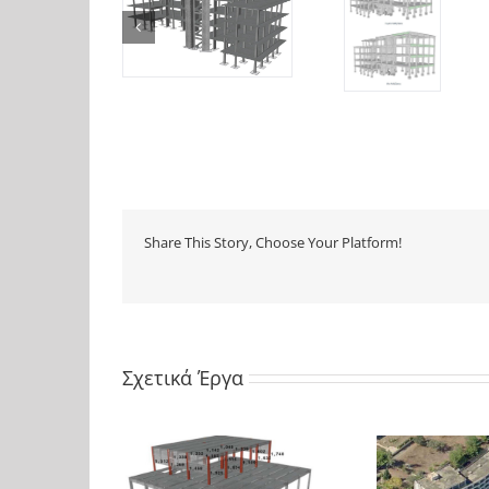
Share This Story, Choose Your Platform!
Σχετικά Έργα