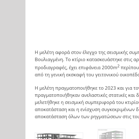
Η μελέτη αφορά στον έλεγχο της σεισμικής συ
Βουλιαγμένη. Το κτίριο κατασκευάστηκε στις αρ
2
προδιαγραφές, έχει επιφάνεια 2000m
περίπου 
από τη γενική εκσκαφή του γειτονικού οικοπέδ
Η μελέτη πραγματοποιήθηκε το 2023 και για τον
πραγματοποιήθηκαν ανελαστικές στατικές και 
μελετήθηκε η σεισμική συμπεριφορά του κτιρίο
αποκατάσταση και η ενίσχυση συγκεκριμένων δο
αποκατάσταση όλων των ρηγματώσεων στις το