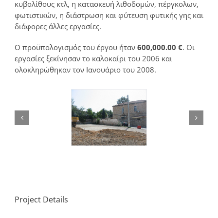
κυβολίθους κτλ, η κατασκευή λιθοδομών, πέργκολων,
φωτιστικών, η διάστρωση και φύτευση φυτικής γης και
διάφορες άλλες εργασίες.
Ο προϋπολογισμός του έργου ήταν
600,000.00 €
. Οι
εργασίες ξεκίνησαν το καλοκαίρι του 2006 και
ολοκληρώθηκαν τον Ιανουάριο του 2008.
Project Details