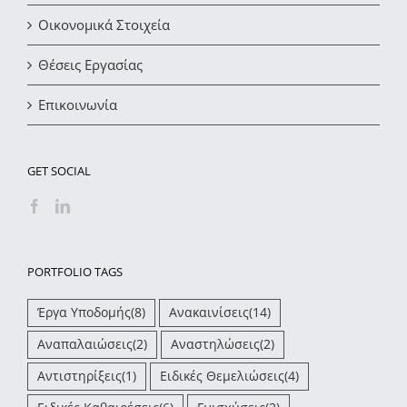
Οικονομικά Στοιχεία
Θέσεις Εργασίας
Επικοινωνία
GET SOCIAL
PORTFOLIO TAGS
Έργα Υποδομής
(8)
Ανακαινίσεις
(14)
Αναπαλαιώσεις
(2)
Αναστηλώσεις
(2)
Αντιστηρίξεις
(1)
Ειδικές Θεμελιώσεις
(4)