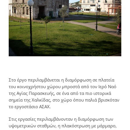
Στο έργο περιλαμβάνεται η διαμόρφωση σε πλατεία
του κοινοχρήστου χώρου μπροστά από τον Ιερό Ναό
της Αγίας Παρασκευής, σε ένα από τα πιο ιστορικά
σημεία της Χαλκίδας, στο χώρο όπου παλιά βρισκόταν
το εργοστάσιο ΑΣΑΧ.
Στις εργασίες περιλαμβάνονταν η διαμόρφωση των
υψομετρικών σταθμών, η πλακόστρωση με μάρμαρο,