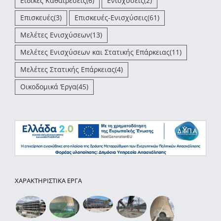
Ειδικές Καθαιρέσεις
(6)
Ενισχύσεις
(2)
Επισκευές
(3)
Επισκευές-Ενισχύσεις
(61)
Μελέτες Ενισχύσεων
(13)
Μελέτες Ενισχύσεων και Στατικής Επάρκειας
(11)
Μελέτες Στατικής Επάρκειας
(4)
Οικοδομικά Έργα
(45)
ΧΑΡΑΚΤΗΡΙΣΤΙΚΑ ΕΡΓΑ